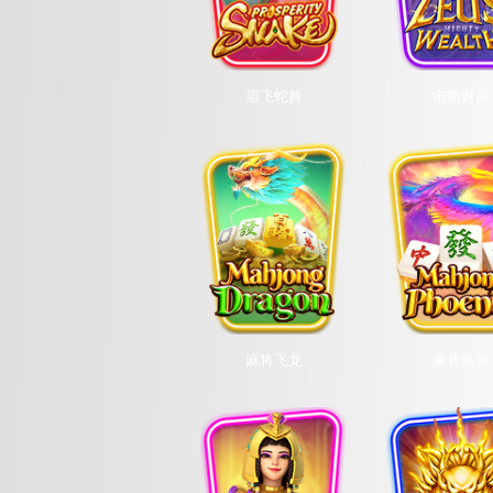
眉飞蛇舞
宙斯财富
麻将飞龙
麻将凤凰