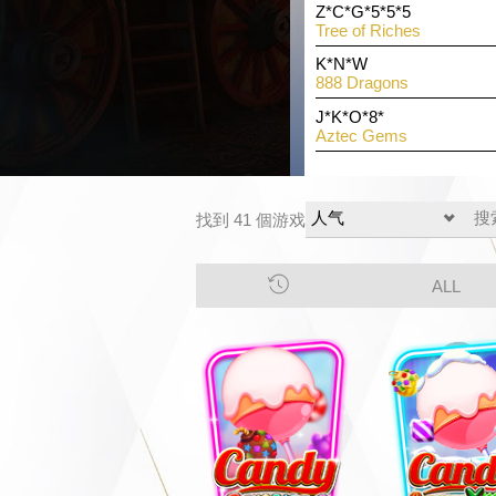
SGD
Z*C*G*5*5*5
SGD
B*L*C*K*J
5,00
Tree of Riches
20,167,00
Fafafa
SGD
K*N*W
SGD
B*A*O*B
7,00
888 Dragons
19,476,00
Ho Yeah Monkey
SGD
J*K*O*8*
SGD
V*G*C*9
7,00
Aztec Gems
9,356,00
First Love
找到 41 個游戏
ALL