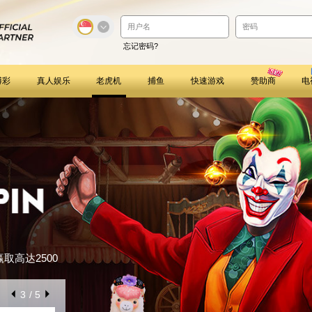
忘记密码?
博彩
真人娱乐
老虎机
捕鱼
快速游戏
赞助商
电
取高达2500
3
/ 5