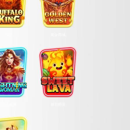
牛B
黃金西域
电光女神
熔岩精灵