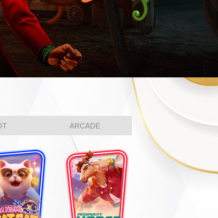
SGD
R*N*E*1*A
SGD
Z*C*G
er
32,042,00
Funkey Monkey
22,325,00
Tree 
SGD
I*M*Y*9
SGD
K*N*
12,522,00
Highway Kings
15,247,00
888 D
SGD
W*L*A*M
SGD
J*K*O
8,342,00
Jungle Giants
5,217,00
Azte
OT
ARCADE