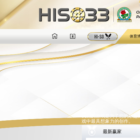
体育
我们的游戏是为了您的乐趣
戏中最具想象力的创作。
最新赢家