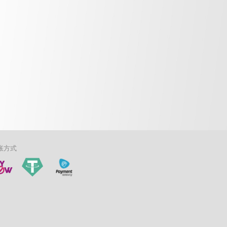
b*6*6*6
SGD
R*N*E*1*A
od of Gambler
32,042,00
Funkey Monkey
22,32
*H*6
SGD
I*M*Y*9
aFaFa
12,522,00
Highway Kings
15,24
*K*M
SGD
W*L*A*M
onkey
8,342,00
Jungle Giants
5,21
账方式