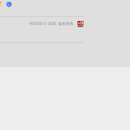
HISO33 © 2026. 版权所有.