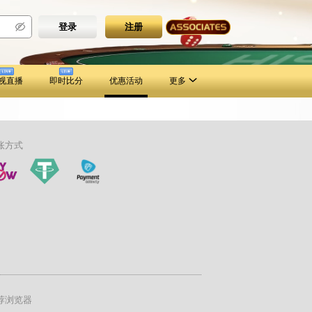
登录
注册
视直播
即时比分
优惠活动
更多
账方式
荐浏览器