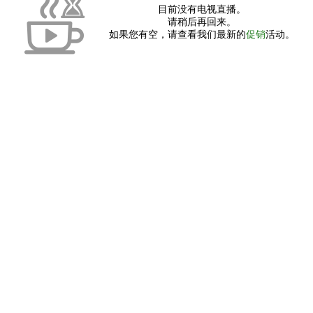
目前没有电视直播。
请稍后再回来。
如果您有空，请查看我们最新的
促销
活动。