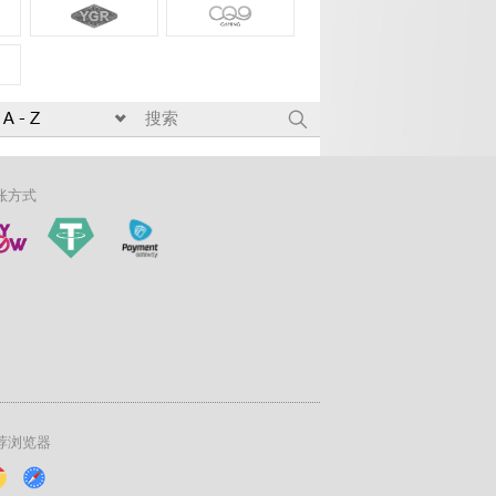
账方式
荐浏览器