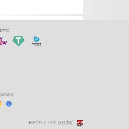
账方式
荐浏览器
HISO33 © 2026. 版权所有.