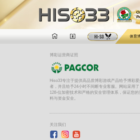
体育
博彩运营商证照
Hiso33专注于提供高品质博彩游戏产品给予博彩爱
者，并且给予24小时不间断专业客服。网站采用了
128-位加密技术和严格的安全管理体系，保证您的
料与资金安全。
关注我们