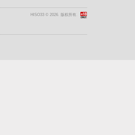
HISO33 © 2026. 版权所有.