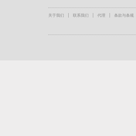
关于我们
联系我们
代理
条款与条规