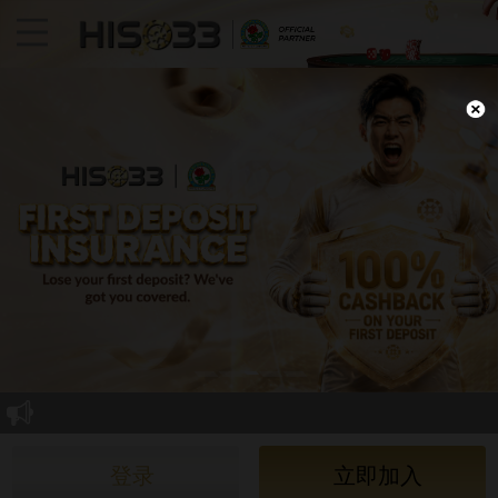
彩票
扑克
真人娱乐
体育博彩
老虎机
捕鱼
快速游戏
登录
立即加入