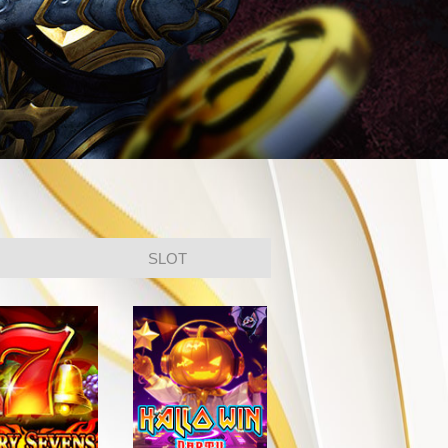
MYR
Z*C*G*5*5*5
MYR
B*L*C*
22,325,00
Tree of Riches
20,167,00
Fafafa
MYR
K*N*W
MYR
B*A*O
15,247,00
888 Dragons
19,476,00
Ho Yea
MYR
J*K*O*8*
MYR
V*G*C*
5,217,00
Aztec Gems
9,356,00
First L
SLOT