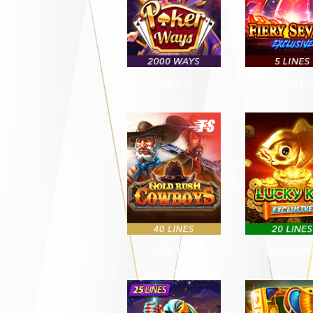
扑克全押
火7全开精
冲锋牛仔
运财鲤鱼精