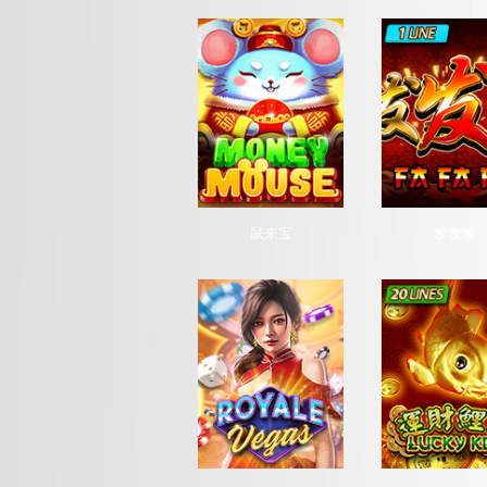
鼠来宝
发发发