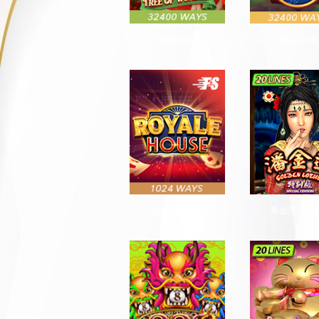
圣诞奇观
皇家猫咪
皇家俱乐部
潘金莲 特别