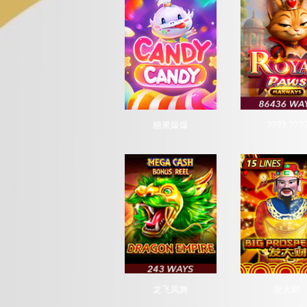
糖果爆爆
???? ???
龙飞凤舞
发大财