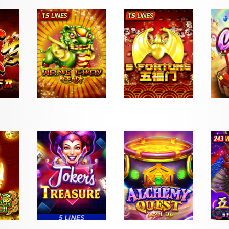
旺财
五福门