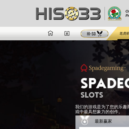
老虎
我们的游戏是为了您的乐趣
戏中最具想象力的创作。
最新赢家