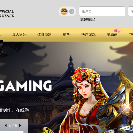
忘记密码?
机
真人娱乐
体育博彩
捕鱼
快速游戏
赞助商
电
而制作。在线游
5
/ 5