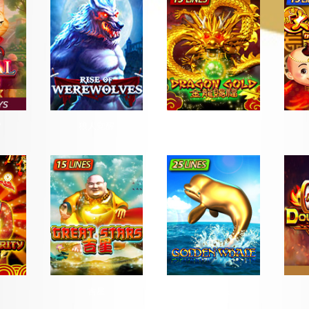
?
狼人觉醒
金龙赐福
吉星
黄金黥鱼