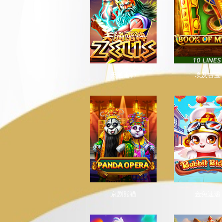
天通雷神
埃及古宝
京剧熊猫
金兔速递