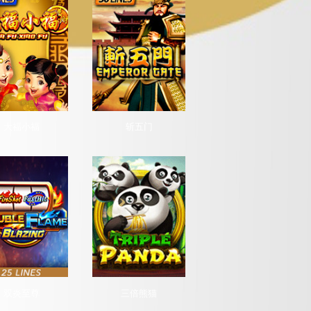
大福小福
斩五门
双炎至尊
三倍熊猫