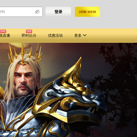
登录
注册
视直播
即时比分
优惠活动
更多