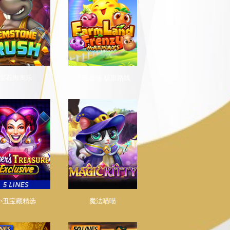
宝石淘淘乐
欢乐农场 极限路线
小丑宝藏精选
魔法喵喵