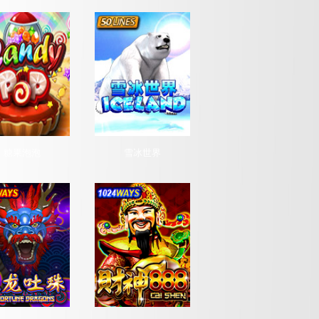
糖果泡泡
雪冰世界