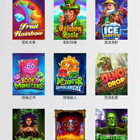
彩虹水果
彩虹转轴
急冻龙虾
怪物之书
怪物超人
恐龙彩蛋