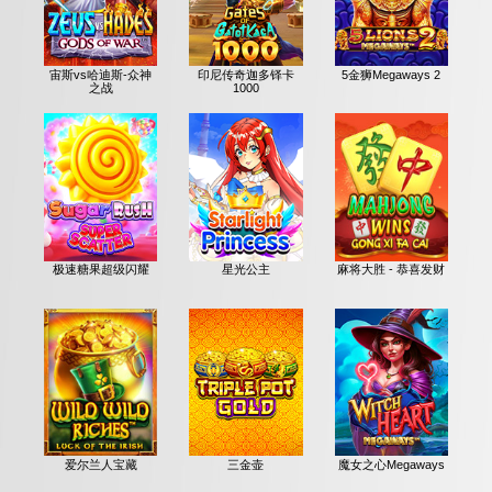
宙斯vs哈迪斯-众神
印尼传奇迦多铎卡
5金狮Megaways 2
之战
1000
极速糖果超级闪耀
星光公主
麻将大胜 - 恭喜发财
爱尔兰人宝藏
三金壶
魔女之心Megaways