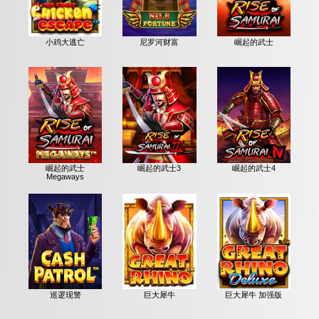
小鸡大逃亡
尼罗河财富
崛起的武士
崛起的武士
崛起的武士3
崛起的武士4
Megaways
巡逻现警
巨大犀牛
巨大犀牛 加强版