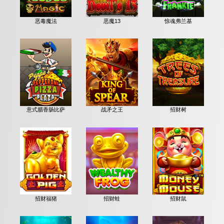
恶毒魔法
恶魔13
惊魂弗兰基
意式腊香肠比萨
战矛之王
招财树
招财福猪
招财蛙
招财鼠