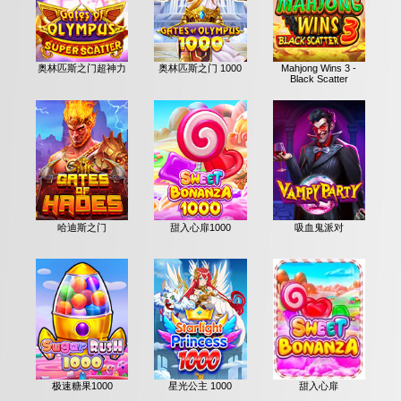
奥林匹斯之门超神力
奥林匹斯之门 1000
Mahjong Wins 3 -
Black Scatter
哈迪斯之门
甜入心扉1000
吸血鬼派对
极速糖果1000
星光公主 1000
甜入心扉