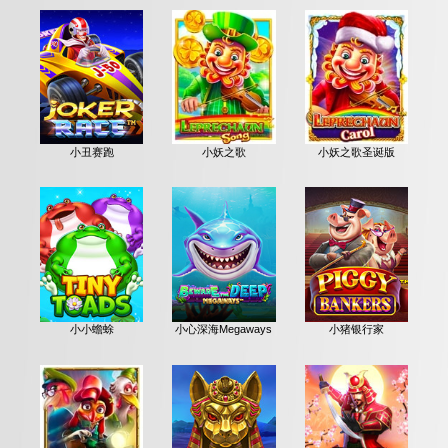
小丑赛跑
小妖之歌
小妖之歌圣诞版
小小蟾蜍
小心深海Megaways
小猪银行家