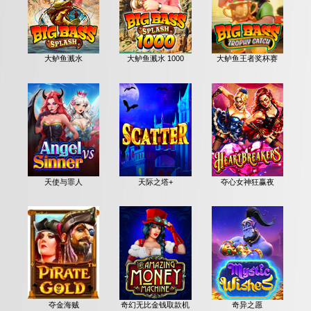
大鲈鱼溅水
大鲈鱼溅水 1000
大鲈鱼王者奖杯赛
天使与罪人
天际之塔+
夺心女神狂赢夜
夺金海贼
奇幻无比金钱取款机
奇异之愿