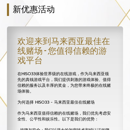
新优惠活动
欢迎来到马来西亚最佳在
线赌场 - 您值得信赖的游
戏平台
在HISO33体验世界级的在线游戏，作为马来西亚领
先的真钱游戏平台，我们提供刺激的游戏体验、值得
信赖的服务以及丰厚的奖金，为您带来终极的在线赌
场体验。
为何选择 HISO33 - 马来西亚最佳在线赌场
作为马来西亚值得信赖的在线赌场，我们优先考虑安
全性、公平性和娱乐性。以下是我们的优势：