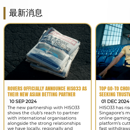
最新消息
ROVERS OFFICIALLY ANNOUNCE HISO33 AS
TOP GO-TO CHO
THEIR NEW ASIAN BETTING PARTNER
SEEKING TRUST
10 SEP 2024
01 DEC 2024
The new partnership with HISO33
HISO33 has ri
shows the club’s reach to partner
Singapore's mo
with international organisations
online gaming
alongside the strong relationships
platform’s cut
we have locally, regionally and
fast withdraw