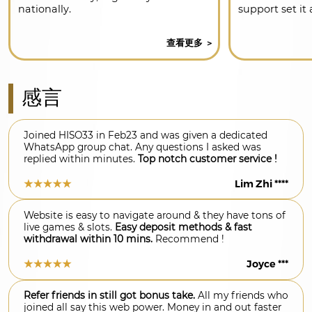
nationally.
support set it
查看更多
感言
Joined HISO33 in Feb23 and was given a dedicated
WhatsApp group chat. Any questions I asked was
replied within minutes.
Top notch customer service !
Lim Zhi ****
Website is easy to navigate around & they have tons of
live games & slots.
Easy deposit methods & fast
withdrawal within 10 mins.
Recommend !
Joyce ***
Refer friends in still got bonus take.
All my friends who
joined all say this web power. Money in and out faster