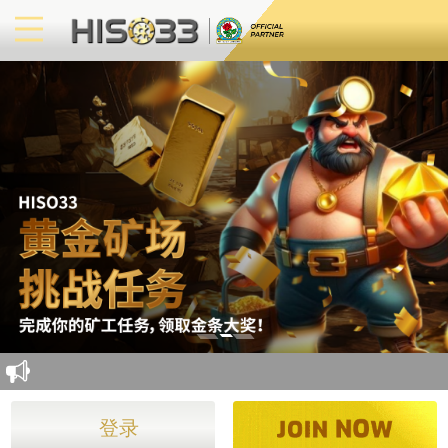
扑克
老虎机
真人娱乐
体育博彩
捕鱼
快速游戏
电子竞技
登录
立即加入