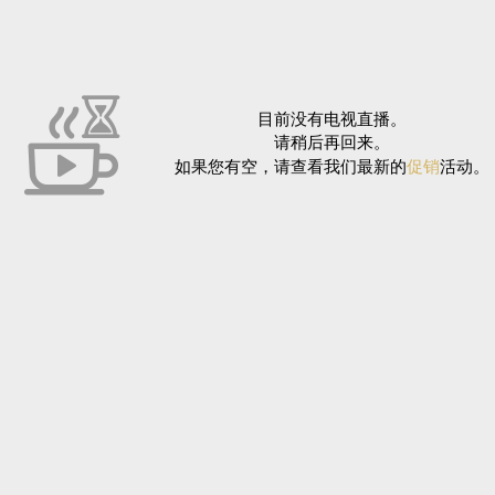
目前没有电视直播。
请稍后再回来。
如果您有空，请查看我们最新的
促销
活动。