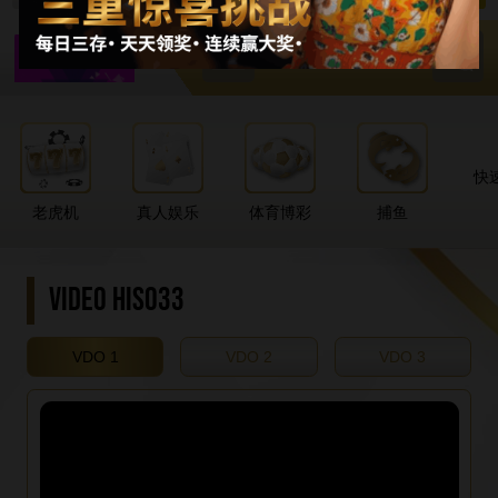
快
老虎机
真人娱乐
体育博彩
捕鱼
VIDEO HISO33
VDO 1
VDO 2
VDO 3