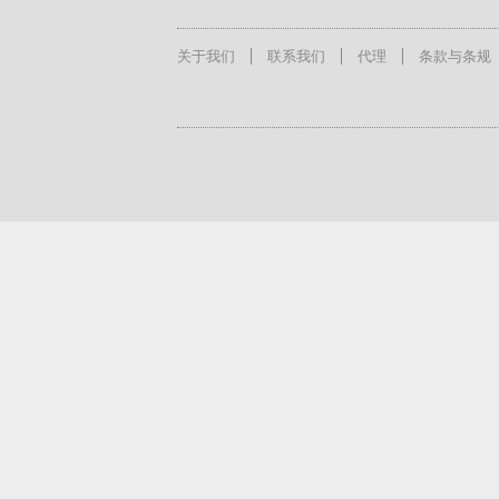
关于我们
联系我们
代理
条款与条规