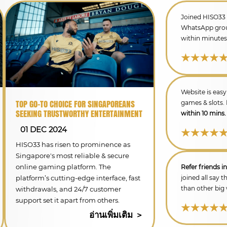
Joined HISO33 
WhatsApp group
within minutes
Website is easy
TOP GO-TO CHOICE FOR SINGAPOREANS
games & slots.
SEEKING TRUSTWORTHY ENTERTAINMENT
within 10 mins.
01 DEC 2024
HISO33 has risen to prominence as
Singapore's most reliable & secure
online gaming platform. The
Refer friends in
joined all say 
platform’s cutting-edge interface, fast
than other big
withdrawals, and 24/7 customer
support set it apart from others.
อ่านเพิ่มเติม