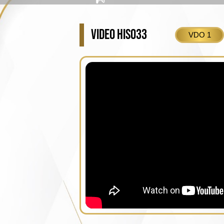
VIDEO HISO33
VDO 1