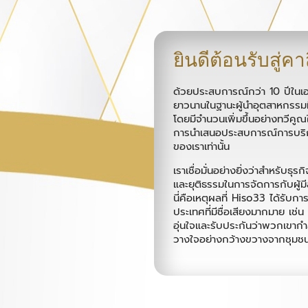
ยินดีต้อนรับสู่ค
ด้วยประสบการณ์กว่า 10 ปีในเอเ
ยาวนานในฐานะผู้นำอุตสาหกรรมที
โดยมีจำนวนเพิ่มขึ้นอย่างทวีคูณ
การนำเสนอประสบการณ์การบริการแ
ของเราเท่านั้น
เราเชื่อมั่นอย่างยิ่งว่าสำหรับธุรก
และยุติธรรมในการจัดการกับผู้ม
นี่คือเหตุผลที่ Hiso33 ได้รับ
ประเทศที่มีชื่อเสียงมากมาย เ
อุ่นใจและรับประกันว่าพวกเขากำ
วางใจอย่างกว้างขวางจากชุมช