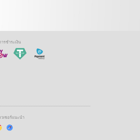
ีการชำระเงิน
าวเซอร์แนะนำ