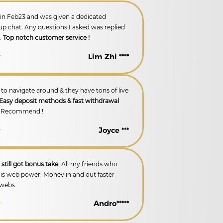
in Feb23 and was given a dedicated
 chat. Any questions I asked was replied
.
Top notch customer service !
Lim Zhi ****
 to navigate around & they have tons of live
Easy deposit methods & fast withdrawal
Recommend !
Joyce ***
 still got bonus take.
All my friends who
this web power. Money in and out faster
 webs.
Andro*****