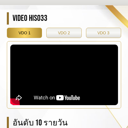
VIDEO HISO33
VDO 1
VDO 2
VDO 3
อันดับ 10 รายวัน