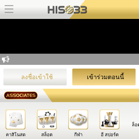
ลงชื่อเข้าใช้
เข้าร่วมตอนนี้
ล็อ
คาสิโนสด
สล็อต
กีฬา
อี สปอร์ต