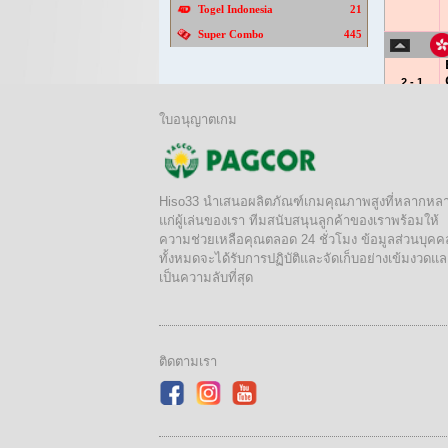
ใบอนุญาตเกม
Hiso33 นำเสนอผลิตภัณฑ์เกมคุณภาพสูงที่หลากหล
แก่ผู้เล่นของเรา ทีมสนับสนุนลูกค้าของเราพร้อมให้
ความช่วยเหลือคุณตลอด 24 ชั่วโมง ข้อมูลส่วนบุคค
ทั้งหมดจะได้รับการปฏิบัติและจัดเก็บอย่างเข้มงวดแล
เป็นความลับที่สุด
ติดตามเรา