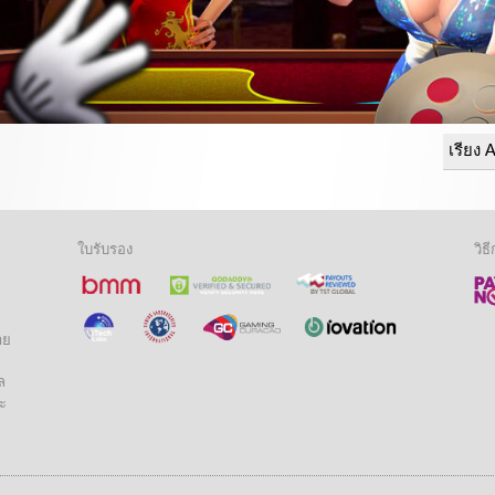
ใบรับรอง
วิธ
าย
ล
ะ