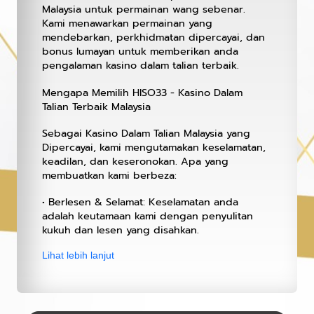
Malaysia untuk permainan wang sebenar.
Kami menawarkan permainan yang
mendebarkan, perkhidmatan dipercayai, dan
bonus lumayan untuk memberikan anda
pengalaman kasino dalam talian terbaik.
Mengapa Memilih HISO33 - Kasino Dalam
Talian Terbaik Malaysia
Sebagai Kasino Dalam Talian Malaysia yang
Dipercayai, kami mengutamakan keselamatan,
keadilan, dan keseronokan. Apa yang
membuatkan kami berbeza:
• Berlesen & Selamat: Keselamatan anda
adalah keutamaan kami dengan penyulitan
kukuh dan lesen yang disahkan.
Lihat lebih lanjut