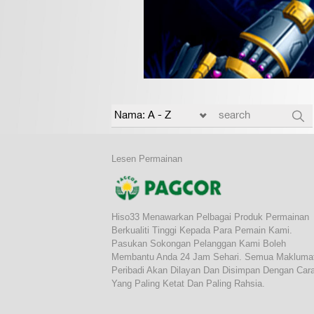
Lesen Permainan
Hiso33 Menawarkan Pelbagai Produk Permainan
Berkualiti Tinggi Kepada Para Pemain Kami.
Pasukan Sokongan Pelanggan Kami Boleh
Membantu Anda 24 Jam Sehari. Semua Makluma
Peribadi Akan Dilayan Dan Disimpan Dengan Car
Yang Paling Ketat Dan Paling Rahsia.