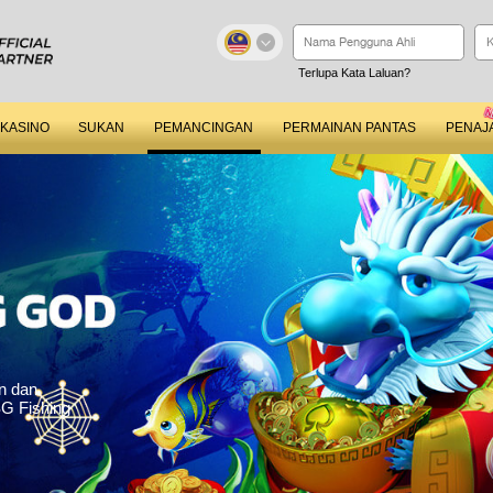
Terlupa Kata Laluan?
KASINO
SUKAN
PEMANCINGAN
PERMAINAN PANTAS
PENAJ
n dan
SG Fishing