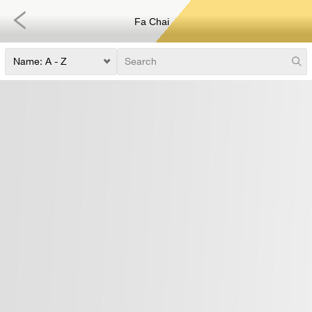
Fa Chai